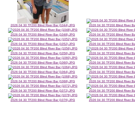
2026 04 30 TF200 Blind River Bar (1044).JPG
2026 04 30 TF200 Blind River B
2026 04 30 TF200 Blind River Bar (1048).JPG
2026 04 30 TF200 Blind River B
2026 04 30 TF200 Blind River Bar (1052).JPG
2026 04 30 TF200 Blind River B
2026 04 30 TF200 Blind River Bar (1056).JPG
2026 04 30 TF200 Blind River B
2026 04 30 TF200 Blind River Bar (1060).JPG
2026 04 30 TF200 Blind River B
2026 04 30 TF200 Blind River Bar (1064).JPG
2026 04 30 TF200 Blind River B
2026 04 30 TF200 Blind River Bar (1068).JPG
2026 04 30 TF200 Blind River B
2026 04 30 TF200 Blind River Bar (1072).JPG
2026 04 30 TF200 Blind River B
2026 04 30 TF200 Blind River Bar (1076).JPG
2026 04 30 TF200 Blind River B